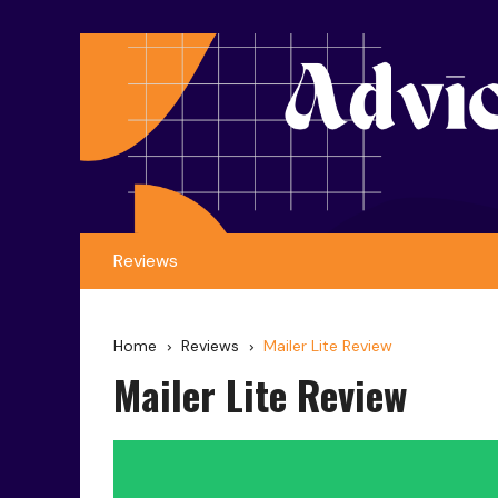
Reviews
Home
Reviews
Mailer Lite Review
Mailer Lite Review