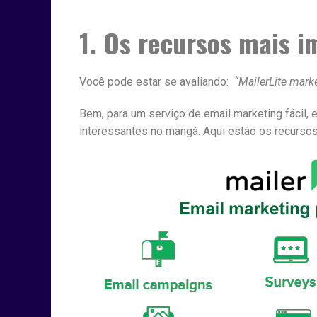
1. Os recursos mais i
Você pode estar se avaliando:
“MailerLite marke
Bem, para um serviço de email marketing fácil, 
interessantes no mangá. Aqui estão os recursos