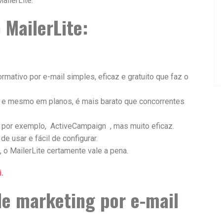
ailerLite.
 MailerLite:
rmativo por e-mail simples, eficaz e gratuito que faz o
e mesmo em planos, é mais barato que concorrentes
, por exemplo, ActiveCampaign , mas muito eficaz.
e usar e fácil de configurar.
o MailerLite certamente vale a pena.
.
de marketing por e-mail