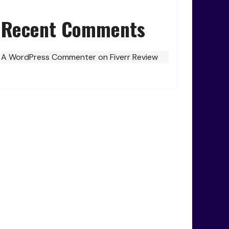
Recent Comments
A WordPress Commenter
on
Fiverr Review