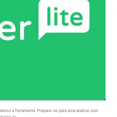
stamos a ferramenta. Prepare-se para uma análise com