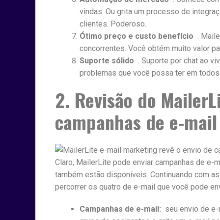
vindas. Ou grita um processo de integra
clientes. Poderoso.
Ótimo preço e custo benefício
. Maile
concorrentes. Você obtém muito valor pa
Suporte sólido
. Suporte por chat ao vi
problemas que você possa ter em todos
2. Revisão do MailerL
campanhas de e-mail 
Claro, MailerLite pode enviar campanhas de e-m
também estão disponíveis. Continuando com a
percorrer os quatro de e-mail que você pode env
Campanhas de e-mail:
seu envio de e-