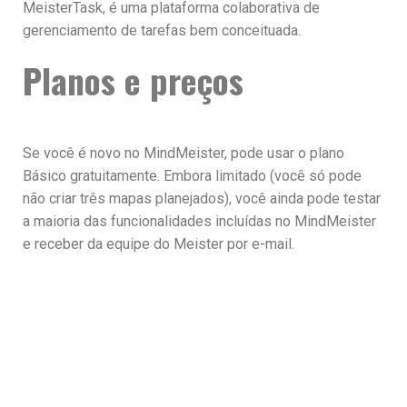
MeisterTask, é uma plataforma colaborativa de
gerenciamento de tarefas bem conceituada.
Planos e preços
Se você é novo no MindMeister, pode usar o plano
Básico gratuitamente. Embora limitado (você só pode
não criar três mapas planejados), você ainda pode testar
a maioria das funcionalidades incluídas no MindMeister
e receber da equipe do Meister por e-mail.