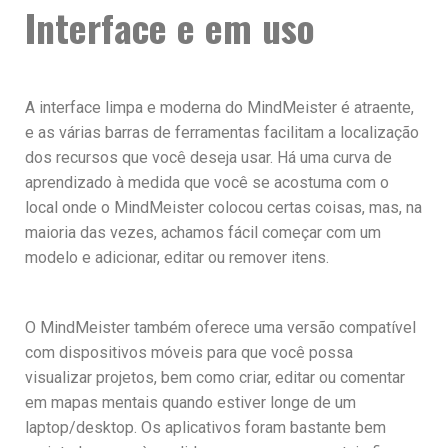
Interface e em uso
A interface limpa e moderna do MindMeister é atraente,
e as várias barras de ferramentas facilitam a localização
dos recursos que você deseja usar. Há uma curva de
aprendizado à medida que você se acostuma com o
local onde o MindMeister colocou certas coisas, mas, na
maioria das vezes, achamos fácil começar com um
modelo e adicionar, editar ou remover itens.
O MindMeister também oferece uma versão compatível
com dispositivos móveis para que você possa
visualizar projetos, bem como criar, editar ou comentar
em mapas mentais quando estiver longe de um
laptop/desktop. Os aplicativos foram bastante bem