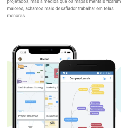
projetados, mas à medida que os mapas mentais ficaram
maiores, achamos mais desafiador trabalhar em telas
menores.