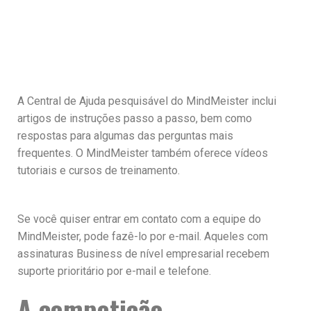
A Central de Ajuda pesquisável do MindMeister inclui
artigos de instruções passo a passo, bem como
respostas para algumas das perguntas mais
frequentes. O MindMeister também oferece vídeos
tutoriais e cursos de treinamento.
Se você quiser entrar em contato com a equipe do
MindMeister, pode fazê-lo por e-mail. Aqueles com
assinaturas Business de nível empresarial recebem
suporte prioritário por e-mail e telefone.
A competição