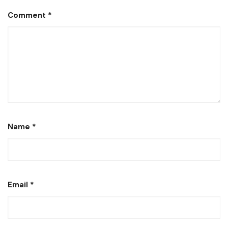
Comment
*
Name
*
Email
*