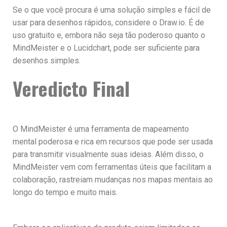
Se o que você procura é uma solução simples e fácil de
usar para desenhos rápidos, considere o Draw.io. É de
uso gratuito e, embora não seja tão poderoso quanto o
MindMeister e o Lucidchart, pode ser suficiente para
desenhos simples.
Veredicto Final
O MindMeister é uma ferramenta de mapeamento
mental poderosa e rica em recursos que pode ser usada
para transmitir visualmente suas ideias. Além disso, o
MindMeister vem com ferramentas úteis que facilitam a
colaboração, rastreiam mudanças nos mapas mentais ao
longo do tempo e muito mais.