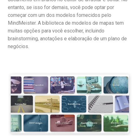
entanto, se isso for demais, você pode optar por
começar com um dos modelos fornecidos pelo
MindMeister. A biblioteca de modelos de mapas tem
muitas opções para você escolher, incluindo
brainstorming, anotações e elaboração de um plano de
negócios.