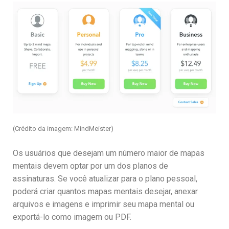
(Crédito da imagem: MindMeister)
Os usuários que desejam um número maior de mapas
mentais devem optar por um dos planos de
assinaturas. Se você atualizar para o plano pessoal,
poderá criar quantos mapas mentais desejar, anexar
arquivos e imagens e imprimir seu mapa mental ou
exportá-lo como imagem ou PDF.