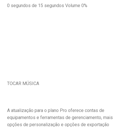
0 segundos de 15 segundos
Volume 0%
TOCAR MÚSICA
A atualização para o plano Pro oferece contas de
equipamentos e ferramentas de gerenciamento, mais
opções de personalização e opções de exportação