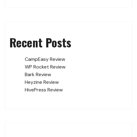
Recent Posts
CampEasy Review
WP Rocket Review
Bark Review
Heyzine Review
HivePress Review