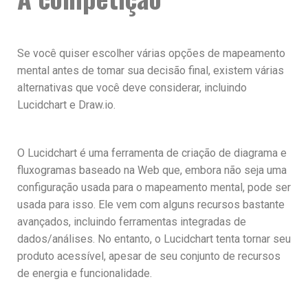
Se você quiser escolher várias opções de mapeamento
mental antes de tomar sua decisão final, existem várias
alternativas que você deve considerar, incluindo
Lucidchart e Draw.io.
O Lucidchart é uma ferramenta de criação de diagrama e
fluxogramas baseado na Web que, embora não seja uma
configuração usada para o mapeamento mental, pode ser
usada para isso. Ele vem com alguns recursos bastante
avançados, incluindo ferramentas integradas de
dados/análises. No entanto, o Lucidchart tenta tornar seu
produto acessível, apesar de seu conjunto de recursos
de energia e funcionalidade.