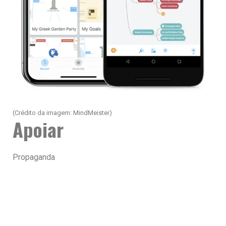
(Crédito da imagem: MindMeister)
Apoiar
Propaganda