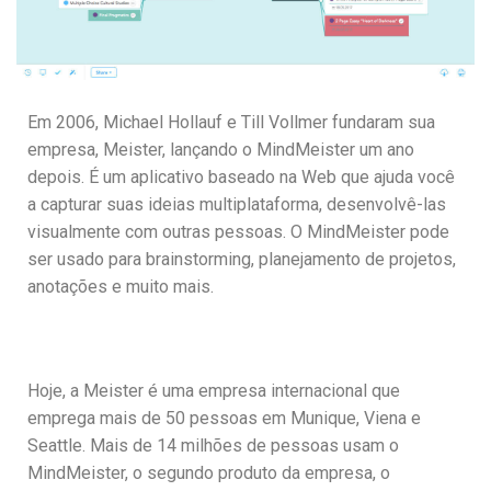
Em 2006, Michael Hollauf e Till Vollmer fundaram sua
empresa, Meister, lançando o MindMeister um ano
depois. É um aplicativo baseado na Web que ajuda você
a capturar suas ideias multiplataforma, desenvolvê-las
visualmente com outras pessoas. O MindMeister pode
ser usado para brainstorming, planejamento de projetos,
anotações e muito mais.
Hoje, a Meister é uma empresa internacional que
emprega mais de 50 pessoas em Munique, Viena e
Seattle. Mais de 14 milhões de pessoas usam o
MindMeister, o segundo produto da empresa, o