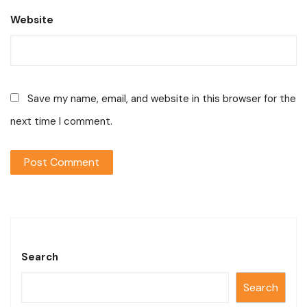
Website
Save my name, email, and website in this browser for the
next time I comment.
Search
Search