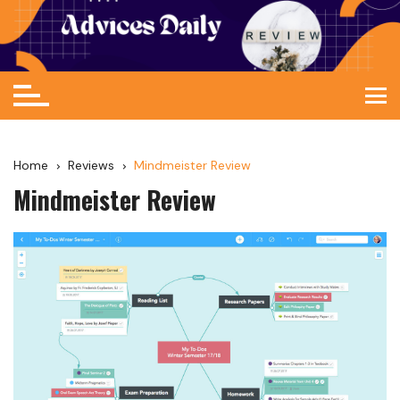
Home
Reviews
Mindmeister Review
Mindmeister Review