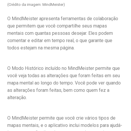
(Crédito da imagem: MindMeister)
O MindMeister apresenta ferramentas de colaboração
que permitem que você compartilhe seus mapas
mentais com quantas pessoas desejar. Eles podem
comentar e editar em tempo real, o que garante que
todos estejam na mesma página.
O Modo Histórico incluído no MindMeister permite que
você veja todas as alterações que foram feitas em seu
mapa mental ao longo do tempo. Você pode ver quando
as alterações foram feitas, bem como quem fez a
alteração.
O MindMeister permite que você crie vários tipos de
mapas mentais, e o aplicativo inclui modelos para ajudá-