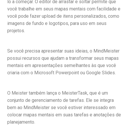
lo a começar. O editor de arrastar e soltar permite que
você trabalhe em seus mapas mentais com facilidade e
você pode fazer upload de itens personalizados, como
imagens de fundo e logotipos, para uso em seus
projetos.
Se você precisa apresentar suas ideias, o MindMeister
possui recursos que ajudam a transformar seus mapas
mentais em apresentações semelhantes às que você
criaria com o Microsoft Powerpoint ou Google Slides.
O Meister também lança o MeisterTask, que é um
conjunto de gerenciamento de tarefas. Ele se integra
bem ao MindMeister se você estiver interessado em
colocar mapas mentais em suas tarefas e anotações de
planejamento.